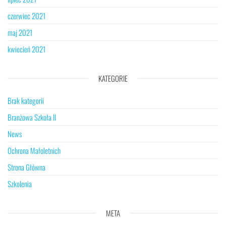
czerwiec 2021
maj 2021
kwiecień 2021
KATEGORIE
Brak kategorii
Branżowa Szkoła II
News
Ochrona Małoletnich
Strona Główna
Szkolenia
META