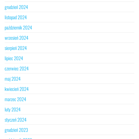
grudzień 2024
listopad 2024
październik 2024
wrzesień 2024
sierpień 2024
lipiec 2024
czerwiec 2024
maj 2024
kwiecień 2024
marzec 2024
luty 2024
styczeń 2024
grudzień 2023