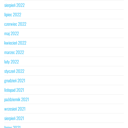
sierpień 2022
lipiec 2022
czerwiec 2022
maj 2022
kwiecień 2022
marzec 2022
luty 2022
styczeń 2022
grudzień 2021
listopad 2021
październik 2021
wrzesień 2021
sierpień 2021
lipiec 2021