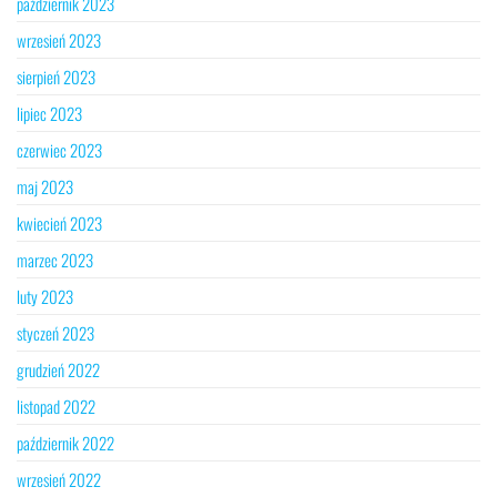
październik 2023
wrzesień 2023
sierpień 2023
lipiec 2023
czerwiec 2023
maj 2023
kwiecień 2023
marzec 2023
luty 2023
styczeń 2023
grudzień 2022
listopad 2022
październik 2022
wrzesień 2022