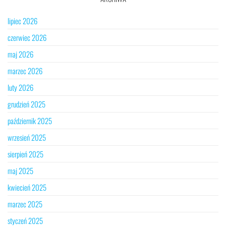
lipiec 2026
czerwiec 2026
maj 2026
marzec 2026
luty 2026
grudzień 2025
październik 2025
wrzesień 2025
sierpień 2025
maj 2025
kwiecień 2025
marzec 2025
styczeń 2025