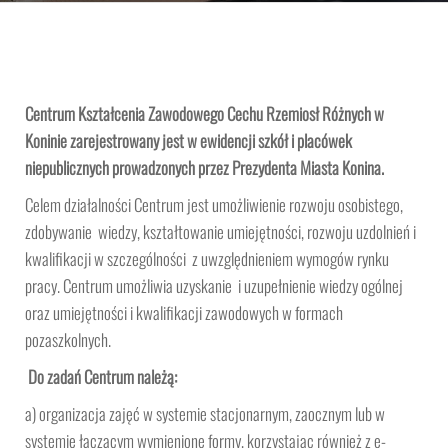
Centrum Kształcenia Zawodowego Cechu Rzemiosł Różnych w
Koninie zarejestrowany jest w ewidencji szkół i placówek
niepublicznych prowadzonych przez Prezydenta Miasta Konina.
Celem działalności Centrum jest umożliwienie rozwoju osobistego,
zdobywanie wiedzy, kształtowanie umiejętności, rozwoju uzdolnień i
kwalifikacji w szczególności z uwzględnieniem wymogów rynku
pracy. Centrum umożliwia uzyskanie i uzupełnienie wiedzy ogólnej
oraz umiejętności i kwalifikacji zawodowych w formach
pozaszkolnych.
Do zadań Centrum należą:
a) organizacja zajęć w systemie stacjonarnym, zaocznym lub w
systemie łączącym wymienione formy, korzystając również z e-