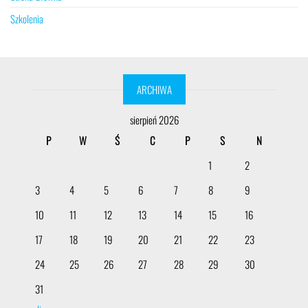
Szkolenia
ARCHIWA
sierpień 2026
P
W
Ś
C
P
S
N
1
2
3
4
5
6
7
8
9
10
11
12
13
14
15
16
17
18
19
20
21
22
23
24
25
26
27
28
29
30
31