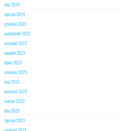
luty 2024
styczeń 2024
grudzień 2023
październik 2023
wrzesień 2023
sierpień 2023
lipiec 2023
czerwiec 2023
maj 2023
kwiecień 2023
marzec 2023
luty 2023
styczeń 2023
grudzień 2022