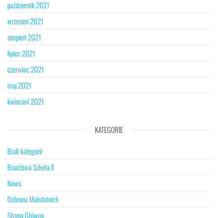
październik 2021
wrzesień 2021
sierpień 2021
lipiec 2021
czerwiec 2021
maj 2021
kwiecień 2021
KATEGORIE
Brak kategorii
Branżowa Szkoła II
News
Ochrona Małoletnich
Strona Główna