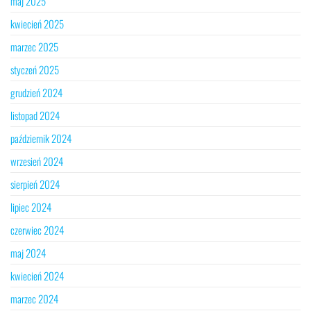
maj 2025
kwiecień 2025
marzec 2025
styczeń 2025
grudzień 2024
listopad 2024
październik 2024
wrzesień 2024
sierpień 2024
lipiec 2024
czerwiec 2024
maj 2024
kwiecień 2024
marzec 2024