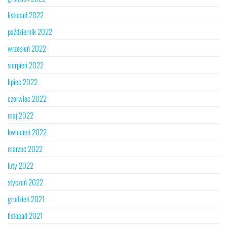
listopad 2022
październik 2022
wrzesień 2022
sierpień 2022
lipiec 2022
czerwiec 2022
maj 2022
kwiecień 2022
marzec 2022
luty 2022
styczeń 2022
grudzień 2021
listopad 2021