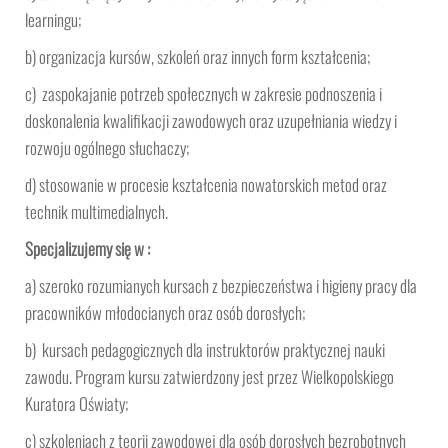
learningu;
b) organizacja kursów, szkoleń oraz innych form kształcenia;
c) zaspokajanie potrzeb społecznych w zakresie podnoszenia i
doskonalenia kwalifikacji zawodowych oraz uzupełniania wiedzy i
rozwoju ogólnego słuchaczy;
d) stosowanie w procesie kształcenia nowatorskich metod oraz
technik multimedialnych.
Specjalizujemy się w :
a) szeroko rozumianych kursach z bezpieczeństwa i higieny pracy dla
pracowników młodocianych oraz osób dorosłych;
b) kursach pedagogicznych dla instruktorów praktycznej nauki
zawodu. Program kursu zatwierdzony jest przez Wielkopolskiego
Kuratora Oświaty;
c) szkoleniach z teorii zawodowej dla osób dorosłych bezrobotnych