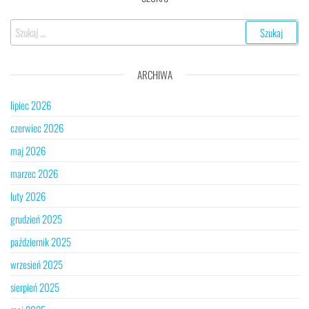
ARCHIWA
lipiec 2026
czerwiec 2026
maj 2026
marzec 2026
luty 2026
grudzień 2025
październik 2025
wrzesień 2025
sierpień 2025