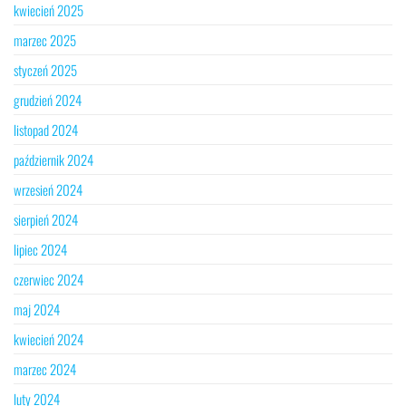
kwiecień 2025
marzec 2025
styczeń 2025
grudzień 2024
listopad 2024
październik 2024
wrzesień 2024
sierpień 2024
lipiec 2024
czerwiec 2024
maj 2024
kwiecień 2024
marzec 2024
luty 2024