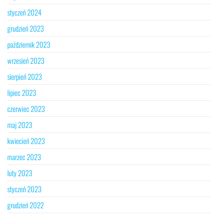
styczeń 2024
grudzień 2023
październik 2023
wrzesień 2023
sierpień 2023
lipiec 2023
czerwiec 2023
maj 2023
kwiecień 2023
marzec 2023
luty 2023
styczeń 2023
grudzień 2022