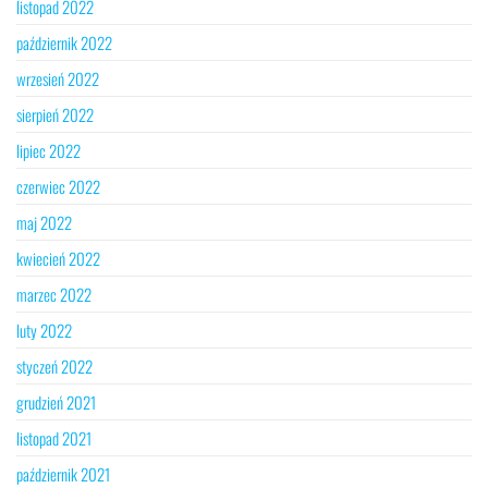
listopad 2022
październik 2022
wrzesień 2022
sierpień 2022
lipiec 2022
czerwiec 2022
maj 2022
kwiecień 2022
marzec 2022
luty 2022
styczeń 2022
grudzień 2021
listopad 2021
październik 2021