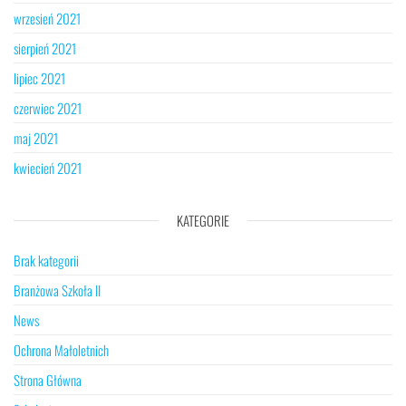
wrzesień 2021
sierpień 2021
lipiec 2021
czerwiec 2021
maj 2021
kwiecień 2021
KATEGORIE
Brak kategorii
Branżowa Szkoła II
News
Ochrona Małoletnich
Strona Główna