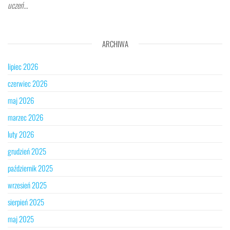
uczeń…
ARCHIWA
lipiec 2026
czerwiec 2026
maj 2026
marzec 2026
luty 2026
grudzień 2025
październik 2025
wrzesień 2025
sierpień 2025
maj 2025