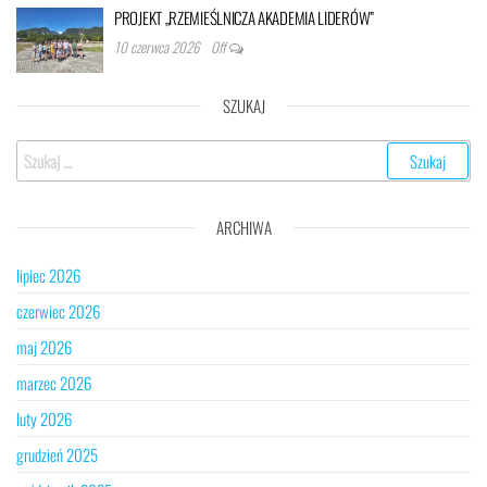
PROJEKT „RZEMIEŚLNICZA AKADEMIA LIDERÓW”
10 czerwca 2026
Off
SZUKAJ
Szukaj:
ARCHIWA
lipiec 2026
czerwiec 2026
maj 2026
marzec 2026
luty 2026
grudzień 2025