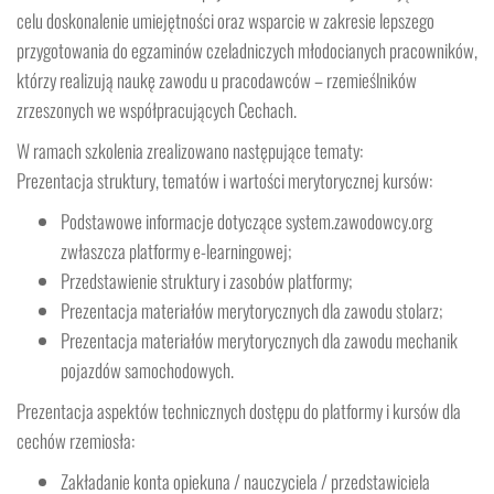
celu doskonalenie umiejętności oraz wsparcie w zakresie lepszego
przygotowania do egzaminów czeladniczych młodocianych pracowników,
którzy realizują naukę zawodu u pracodawców – rzemieślników
zrzeszonych we współpracujących Cechach.
W ramach szkolenia zrealizowano następujące tematy:
Prezentacja struktury, tematów i wartości merytorycznej kursów:
Podstawowe informacje dotyczące system.zawodowcy.org
zwłaszcza platformy e-learningowej;
Przedstawienie struktury i zasobów platformy;
Prezentacja materiałów merytorycznych dla zawodu stolarz;
Prezentacja materiałów merytorycznych dla zawodu mechanik
pojazdów samochodowych.
Prezentacja aspektów technicznych dostępu do platformy i kursów dla
cechów rzemiosła:
Zakładanie konta opiekuna / nauczyciela / przedstawiciela