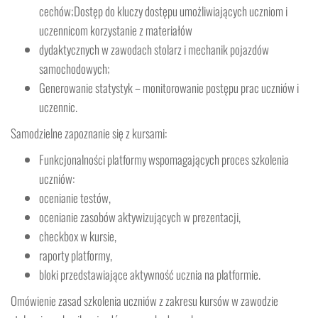
cechów;Dostęp do kluczy dostępu umożliwiających uczniom i
uczennicom korzystanie z materiałów
dydaktycznych w zawodach stolarz i mechanik pojazdów
samochodowych;
Generowanie statystyk – monitorowanie postępu prac uczniów i
uczennic.
Samodzielne zapoznanie się z kursami:
Funkcjonalności platformy wspomagających proces szkolenia
uczniów:
ocenianie testów,
ocenianie zasobów aktywizujących w prezentacji,
checkbox w kursie,
raporty platformy,
bloki przedstawiające aktywność ucznia na platformie.
Omówienie zasad szkolenia uczniów z zakresu kursów w zawodzie