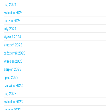
maj 2024
kwiecień 2024
marzec 2024
luty 2024
styczeń 2024
grudzień 2023
październik 2023
wrzesień 2023
sierpień 2023
lipiec 2023
czerwiec 2023
maj 2023
kwiecień 2023
marzec 2023