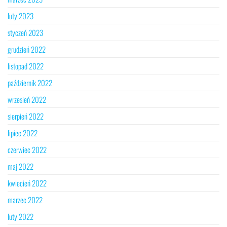
luty 2023
styczeń 2023
grudzień 2022
listopad 2022
październik 2022
wrzesień 2022
sierpień 2022
lipiec 2022
czerwiec 2022
maj 2022
kwiecień 2022
marzec 2022
luty 2022