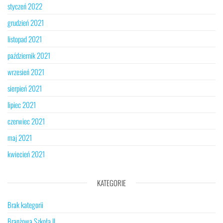
styczeń 2022
grudzień 2021
listopad 2021
październik 2021
wrzesień 2021
sierpień 2021
lipiec 2021
czerwiec 2021
maj 2021
kwiecień 2021
KATEGORIE
Brak kategorii
Branżowa Szkoła II