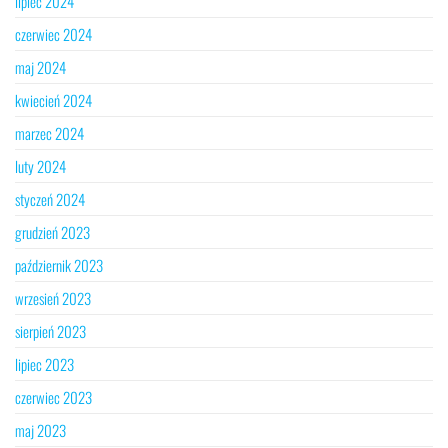
lipiec 2024
czerwiec 2024
maj 2024
kwiecień 2024
marzec 2024
luty 2024
styczeń 2024
grudzień 2023
październik 2023
wrzesień 2023
sierpień 2023
lipiec 2023
czerwiec 2023
maj 2023