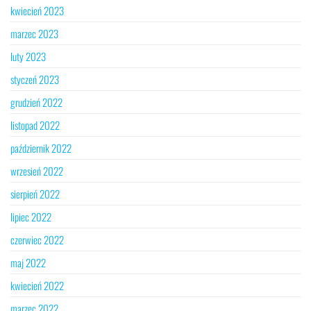
kwiecień 2023
marzec 2023
luty 2023
styczeń 2023
grudzień 2022
listopad 2022
październik 2022
wrzesień 2022
sierpień 2022
lipiec 2022
czerwiec 2022
maj 2022
kwiecień 2022
marzec 2022