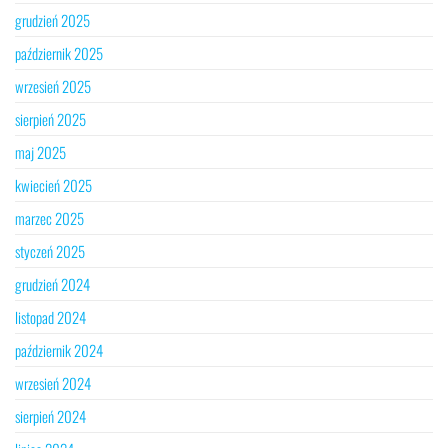
grudzień 2025
październik 2025
wrzesień 2025
sierpień 2025
maj 2025
kwiecień 2025
marzec 2025
styczeń 2025
grudzień 2024
listopad 2024
październik 2024
wrzesień 2024
sierpień 2024