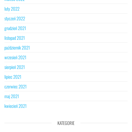
luty 2022
styczeń 2022
grudzień 2021
listopad 2021
październik 2021
wrzesień 2021
sierpień 2021
lipiec 2021
czerwiec 2021
maj 2021
kwiecień 2021
KATEGORIE