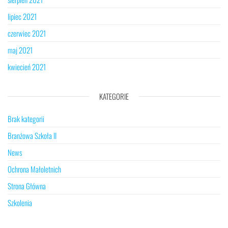
lipiec 2021
czerwiec 2021
maj 2021
kwiecień 2021
KATEGORIE
Brak kategorii
Branżowa Szkoła II
News
Ochrona Małoletnich
Strona Główna
Szkolenia