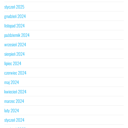
styczeń 2025
grudzień 2024
listopad 2024
październik 2024
wrzesień 2024
sierpień 2024
lipiec 2024
czerwiec 2024
maj 2024
kwiecień 2024
marzec 2024
luty 2024
styczeń 2024