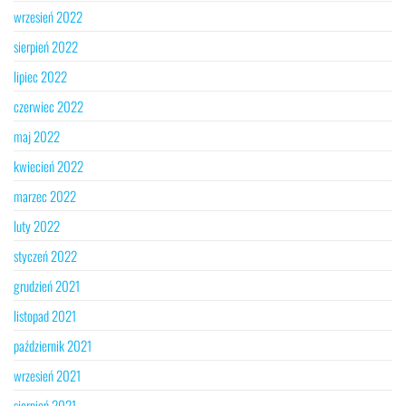
wrzesień 2022
sierpień 2022
lipiec 2022
czerwiec 2022
maj 2022
kwiecień 2022
marzec 2022
luty 2022
styczeń 2022
grudzień 2021
listopad 2021
październik 2021
wrzesień 2021
sierpień 2021