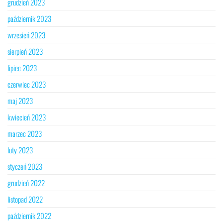
grudzień 2023
październik 2023
wrzesień 2023
sierpień 2023
lipiec 2023
czerwiec 2023
maj 2023
kwiecień 2023
marzec 2023
luty 2023
styczeń 2023
grudzień 2022
listopad 2022
październik 2022