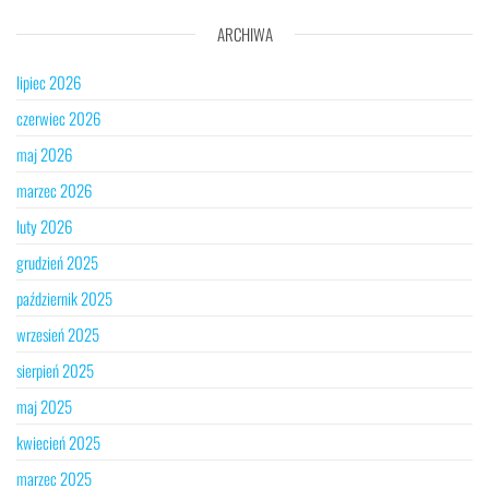
ARCHIWA
lipiec 2026
czerwiec 2026
maj 2026
marzec 2026
luty 2026
grudzień 2025
październik 2025
wrzesień 2025
sierpień 2025
maj 2025
kwiecień 2025
marzec 2025