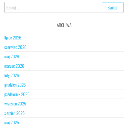
Szukaj:
ARCHIWA
lipiec 2026
czerwiec 2026
maj 2026
marzec 2026
luty 2026
grudzień 2025
październik 2025
wrzesień 2025
sierpień 2025
maj 2025