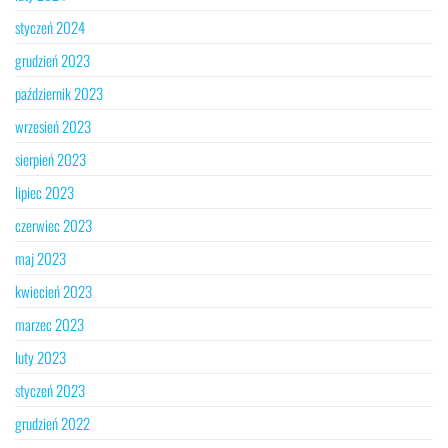
styczeń 2024
grudzień 2023
październik 2023
wrzesień 2023
sierpień 2023
lipiec 2023
czerwiec 2023
maj 2023
kwiecień 2023
marzec 2023
luty 2023
styczeń 2023
grudzień 2022