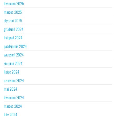
kwiecień 2025
marzec 2025
styczeń 2025
grudzień 2024
listopad 2024
październik 2024
wrzesień 2024
sierpień 2024
lipiec 2024
czerwiec 2024
maj 2024
kwiecień 2024
marzec 2024
luty 2024