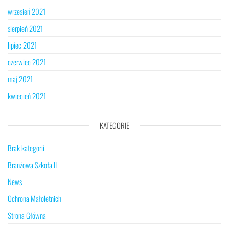
wrzesień 2021
sierpień 2021
lipiec 2021
czerwiec 2021
maj 2021
kwiecień 2021
KATEGORIE
Brak kategorii
Branżowa Szkoła II
News
Ochrona Małoletnich
Strona Główna