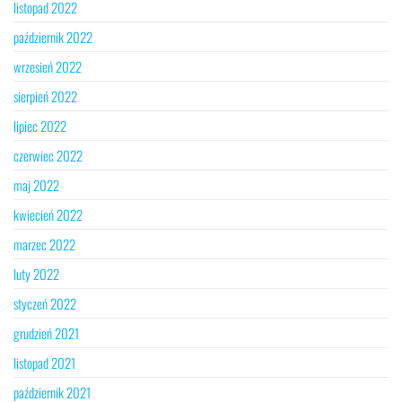
listopad 2022
październik 2022
wrzesień 2022
sierpień 2022
lipiec 2022
czerwiec 2022
maj 2022
kwiecień 2022
marzec 2022
luty 2022
styczeń 2022
grudzień 2021
listopad 2021
październik 2021