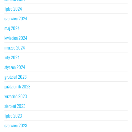
lipiec 2024
czerwiec 2024
maj 2024
kwiecień 2024
marzec 2024
luty 2024
styczeń 2024
grudzień 2023
październik 2023
wrzesień 2023
sierpień 2023
lipiec 2023
czerwiec 2023