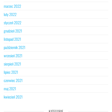
marzec 2022
luty 2022
styczeń 2022
grudzień 2021
listopad 2021
październik 2021
wrzesień 2021
sierpień 2021
lipiec 2021
czerwiec 2021
maj 2021
kwiecień 2021
KATEGORIE