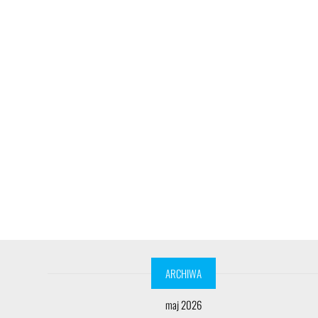
ARCHIWA
maj 2026