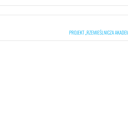
PROJEKT „RZEMIEŚLNICZA AKADE