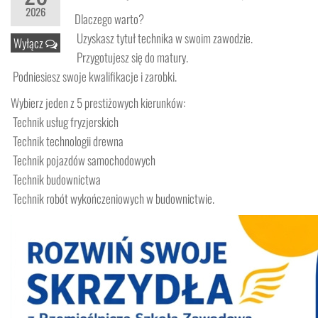
2026
Dlaczego warto?
Uzyskasz tytuł technika w swoim zawodzie.
Wyłącz
Przygotujesz się do matury.
Podniesiesz swoje kwalifikacje i zarobki.
Wybierz jeden z 5 prestiżowych kierunków:
Technik usług fryzjerskich
Technik technologii drewna
Technik pojazdów samochodowych
Technik budownictwa
Technik robót wykończeniowych w budownictwie.