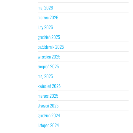
maj 2026
marzec 2026
luty 2026
grudzień 2025
październik 2025
wrzesień 2025
sierpień 2025
maj 2025
kwiecień 2025
marzec 2025
styczeń 2025
grudzień 2024
listopad 2024