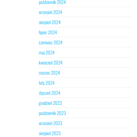
październik 2024
wrzesień 2024
sierpień 2024
lipiec 2024
czerwiec 2024
maj 2024
kwiecień 2024
marzec 2024
luty 2024
styczeń 2024
grudzień 2023
październik 2023
wrzesień 2023
sierpień 2023