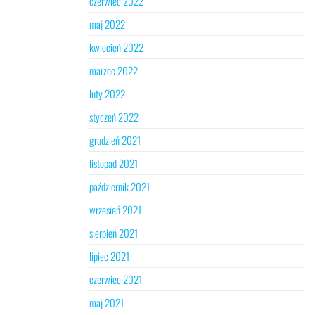
czerwiec 2022
maj 2022
kwiecień 2022
marzec 2022
luty 2022
styczeń 2022
grudzień 2021
listopad 2021
październik 2021
wrzesień 2021
sierpień 2021
lipiec 2021
czerwiec 2021
maj 2021